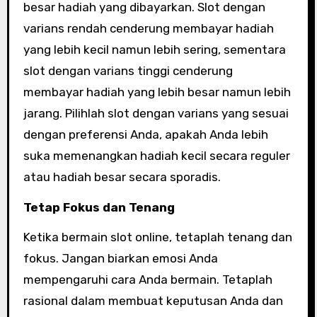
besar hadiah yang dibayarkan. Slot dengan
varians rendah cenderung membayar hadiah
yang lebih kecil namun lebih sering, sementara
slot dengan varians tinggi cenderung
membayar hadiah yang lebih besar namun lebih
jarang. Pilihlah slot dengan varians yang sesuai
dengan preferensi Anda, apakah Anda lebih
suka memenangkan hadiah kecil secara reguler
atau hadiah besar secara sporadis.
Tetap Fokus dan Tenang
Ketika bermain slot online, tetaplah tenang dan
fokus. Jangan biarkan emosi Anda
mempengaruhi cara Anda bermain. Tetaplah
rasional dalam membuat keputusan Anda dan