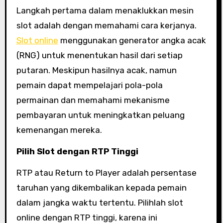
Langkah pertama dalam menaklukkan mesin
slot adalah dengan memahami cara kerjanya.
Slot online
menggunakan generator angka acak
(RNG) untuk menentukan hasil dari setiap
putaran. Meskipun hasilnya acak, namun
pemain dapat mempelajari pola-pola
permainan dan memahami mekanisme
pembayaran untuk meningkatkan peluang
kemenangan mereka.
Pilih Slot dengan RTP Tinggi
RTP atau Return to Player adalah persentase
taruhan yang dikembalikan kepada pemain
dalam jangka waktu tertentu. Pilihlah slot
online dengan RTP tinggi, karena ini