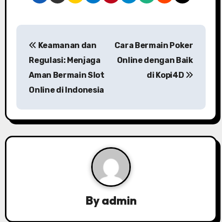
P
Keamanan dan
Cara Bermain Poker
o
Regulasi: Menjaga
Online dengan Baik
s
Aman Bermain Slot
di Kopi4D
Online di Indonesia
t
n
a
v
i
g
By
admin
a