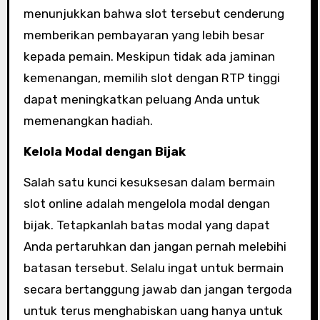
menunjukkan bahwa slot tersebut cenderung
memberikan pembayaran yang lebih besar
kepada pemain. Meskipun tidak ada jaminan
kemenangan, memilih slot dengan RTP tinggi
dapat meningkatkan peluang Anda untuk
memenangkan hadiah.
Kelola Modal dengan Bijak
Salah satu kunci kesuksesan dalam bermain
slot online adalah mengelola modal dengan
bijak. Tetapkanlah batas modal yang dapat
Anda pertaruhkan dan jangan pernah melebihi
batasan tersebut. Selalu ingat untuk bermain
secara bertanggung jawab dan jangan tergoda
untuk terus menghabiskan uang hanya untuk