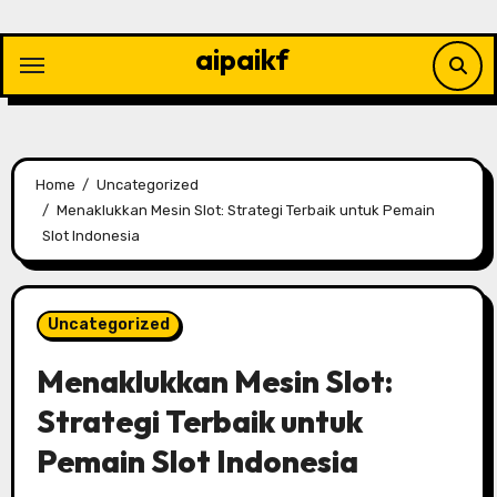
Skip
to
aipaikf
content
Home
Uncategorized
Menaklukkan Mesin Slot: Strategi Terbaik untuk Pemain
Slot Indonesia
Uncategorized
Menaklukkan Mesin Slot:
Strategi Terbaik untuk
Pemain Slot Indonesia