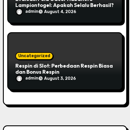
Lampiontogel: Apakah Selalu Berhasil?
admin
August 4, 2026
Uncategorized
Respin di Slot: Perbedaan Respin Biasa
dan Bonus Respin
admin
August 3, 2026