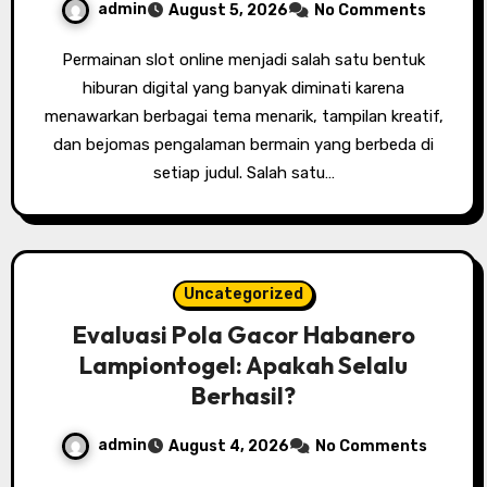
admin
August 5, 2026
No Comments
Permainan slot online menjadi salah satu bentuk
hiburan digital yang banyak diminati karena
menawarkan berbagai tema menarik, tampilan kreatif,
dan bejomas pengalaman bermain yang berbeda di
setiap judul. Salah satu…
Uncategorized
Evaluasi Pola Gacor Habanero
Lampiontogel: Apakah Selalu
Berhasil?
admin
August 4, 2026
No Comments