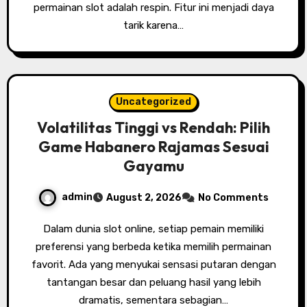
permainan slot adalah respin. Fitur ini menjadi daya
tarik karena…
Uncategorized
Volatilitas Tinggi vs Rendah: Pilih
Game Habanero Rajamas Sesuai
Gayamu
admin
August 2, 2026
No Comments
Dalam dunia slot online, setiap pemain memiliki
preferensi yang berbeda ketika memilih permainan
favorit. Ada yang menyukai sensasi putaran dengan
tantangan besar dan peluang hasil yang lebih
dramatis, sementara sebagian…