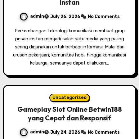
Instan
admin
July 26, 2026
No Comments
Perkembangan teknologi komunikasi membuat grup
pesan instan menjadi salah satu media yang paling
sering digunakan untuk berbagi informasi. Mulai dari
urusan pekerjaan, komunitas hobi, hingga komunikasi
keluarga, semuanya dapat dilakukan…
Uncategorized
Gameplay Slot Online Betwin188
yang Cepat dan Responsif
admin
July 24, 2026
No Comments