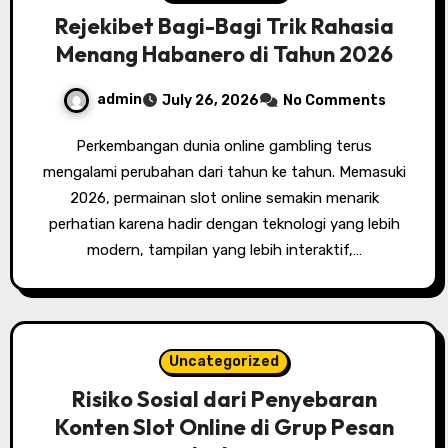
Rejekibet Bagi-Bagi Trik Rahasia
Menang Habanero di Tahun 2026
admin
July 26, 2026
No Comments
Perkembangan dunia online gambling terus
mengalami perubahan dari tahun ke tahun. Memasuki
2026, permainan slot online semakin menarik
perhatian karena hadir dengan teknologi yang lebih
modern, tampilan yang lebih interaktif,…
Uncategorized
Risiko Sosial dari Penyebaran
Konten Slot Online di Grup Pesan