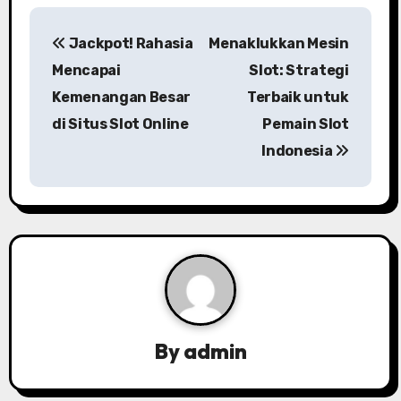
P
Jackpot! Rahasia
Menaklukkan Mesin
o
Mencapai
Slot: Strategi
s
Kemenangan Besar
Terbaik untuk
di Situs Slot Online
Pemain Slot
t
Indonesia
n
a
v
i
g
a
By
admin
t