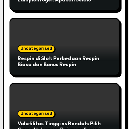
Berhasil?
Uncategorized
Respin di Slot: Perbedaan Respin
Biasa dan Bonus Respin
Uncategorized
Volatilitas Tinggi vs Rendah: Pilih