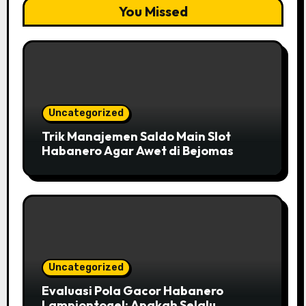
You Missed
Uncategorized
Trik Manajemen Saldo Main Slot
Habanero Agar Awet di Bejomas
Uncategorized
Evaluasi Pola Gacor Habanero
Lampiontogel: Apakah Selalu