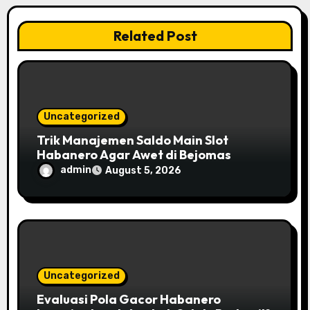
i
Related Post
o
n
Uncategorized
Trik Manajemen Saldo Main Slot
Habanero Agar Awet di Bejomas
admin
August 5, 2026
Uncategorized
Evaluasi Pola Gacor Habanero