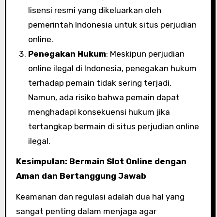
lisensi resmi yang dikeluarkan oleh
pemerintah Indonesia untuk situs perjudian
online.
Penegakan Hukum
: Meskipun perjudian
online ilegal di Indonesia, penegakan hukum
terhadap pemain tidak sering terjadi.
Namun, ada risiko bahwa pemain dapat
menghadapi konsekuensi hukum jika
tertangkap bermain di situs perjudian online
ilegal.
Kesimpulan: Bermain Slot Online dengan
Aman dan Bertanggung Jawab
Keamanan dan regulasi adalah dua hal yang
sangat penting dalam menjaga agar