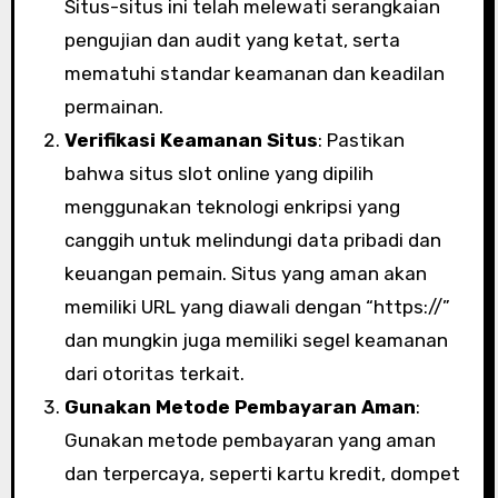
Situs-situs ini telah melewati serangkaian
pengujian dan audit yang ketat, serta
mematuhi standar keamanan dan keadilan
permainan.
Verifikasi Keamanan Situs
: Pastikan
bahwa situs slot online yang dipilih
menggunakan teknologi enkripsi yang
canggih untuk melindungi data pribadi dan
keuangan pemain. Situs yang aman akan
memiliki URL yang diawali dengan “https://”
dan mungkin juga memiliki segel keamanan
dari otoritas terkait.
Gunakan Metode Pembayaran Aman
:
Gunakan metode pembayaran yang aman
dan terpercaya, seperti kartu kredit, dompet