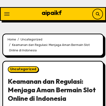
Skip
to
aipaikf
content
Home
Uncategorized
Keamanan dan Regulasi: Menjaga Aman Bermain Slot
Online di Indonesia
Uncategorized
Keamanan dan Regulasi:
Menjaga Aman Bermain Slot
Online di Indonesia