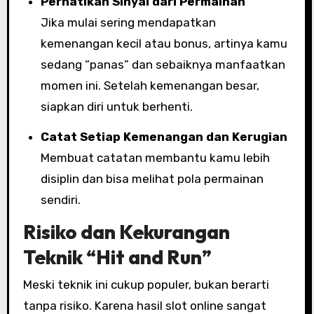
Perhatikan Sinyal dari Permainan
Jika mulai sering mendapatkan
kemenangan kecil atau bonus, artinya kamu
sedang “panas” dan sebaiknya manfaatkan
momen ini. Setelah kemenangan besar,
siapkan diri untuk berhenti.
Catat Setiap Kemenangan dan Kerugian
Membuat catatan membantu kamu lebih
disiplin dan bisa melihat pola permainan
sendiri.
Risiko dan Kekurangan
Teknik “Hit and Run”
Meski teknik ini cukup populer, bukan berarti
tanpa risiko. Karena hasil slot online sangat