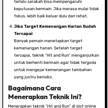
terlalu serakah bisa mempengaruhi
keputusan bermain. Jika merasa mulai tidak
fokus, lebih baik keluar dulu dan rehat.
Jika Target Kemenangan Harian Sudah
Tercapai
Banyak pemain menetapkan target
kemenangan harian. Setelah target
tercapai, teknik “Hit and Run” menganjurkan
untuk berhenti bermain agar tidak tergoda
untuk mengejar kemenangan tambahan
yang justru berisiko.
Bagaimana Cara
Menerapkan Teknik Ini?
Menerapkan teknik “Hit and Run” di slot online