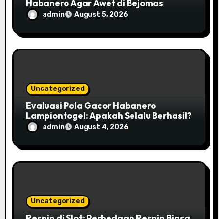
Habanero Agar Awet di Bejomas
admin
August 5, 2026
Uncategorized
Evaluasi Pola Gacor Habanero
Lampiontogel: Apakah Selalu Berhasil?
admin
August 4, 2026
Uncategorized
Respin di Slot: Perbedaan Respin Biasa