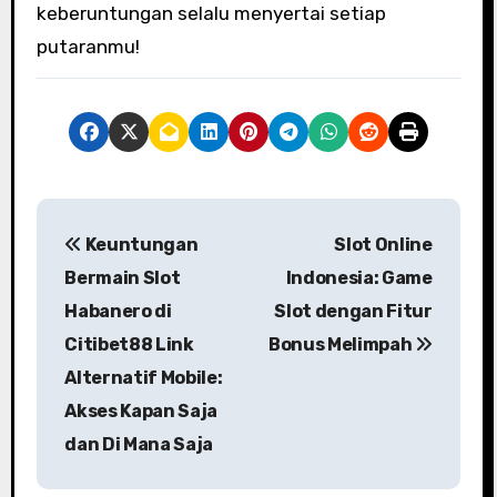
keberuntungan selalu menyertai setiap
putaranmu!
P
Keuntungan
Slot Online
o
Bermain Slot
Indonesia: Game
s
Habanero di
Slot dengan Fitur
Citibet88 Link
Bonus Melimpah
t
Alternatif Mobile:
n
Akses Kapan Saja
a
dan Di Mana Saja
v