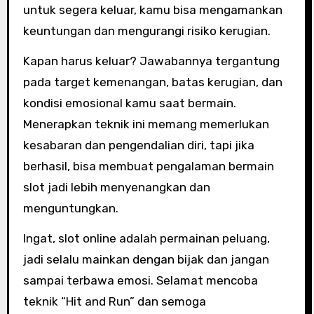
untuk segera keluar, kamu bisa mengamankan
keuntungan dan mengurangi risiko kerugian.
Kapan harus keluar? Jawabannya tergantung
pada target kemenangan, batas kerugian, dan
kondisi emosional kamu saat bermain.
Menerapkan teknik ini memang memerlukan
kesabaran dan pengendalian diri, tapi jika
berhasil, bisa membuat pengalaman bermain
slot jadi lebih menyenangkan dan
menguntungkan.
Ingat, slot online adalah permainan peluang,
jadi selalu mainkan dengan bijak dan jangan
sampai terbawa emosi. Selamat mencoba
teknik “Hit and Run” dan semoga