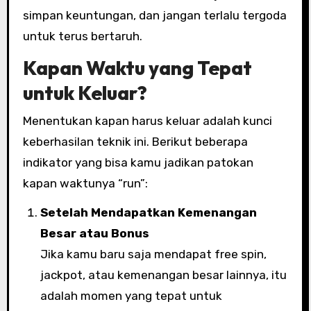
simpan keuntungan, dan jangan terlalu tergoda
untuk terus bertaruh.
Kapan Waktu yang Tepat
untuk Keluar?
Menentukan kapan harus keluar adalah kunci
keberhasilan teknik ini. Berikut beberapa
indikator yang bisa kamu jadikan patokan
kapan waktunya “run”:
Setelah Mendapatkan Kemenangan
Besar atau Bonus
Jika kamu baru saja mendapat free spin,
jackpot, atau kemenangan besar lainnya, itu
adalah momen yang tepat untuk