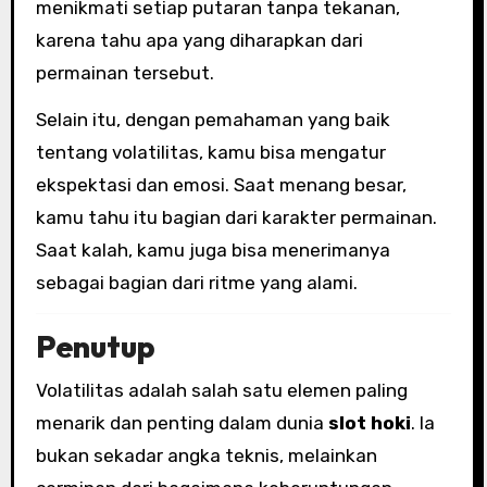
menikmati setiap putaran tanpa tekanan,
karena tahu apa yang diharapkan dari
permainan tersebut.
Selain itu, dengan pemahaman yang baik
tentang volatilitas, kamu bisa mengatur
ekspektasi dan emosi. Saat menang besar,
kamu tahu itu bagian dari karakter permainan.
Saat kalah, kamu juga bisa menerimanya
sebagai bagian dari ritme yang alami.
Penutup
Volatilitas adalah salah satu elemen paling
menarik dan penting dalam dunia
slot hoki
. Ia
bukan sekadar angka teknis, melainkan