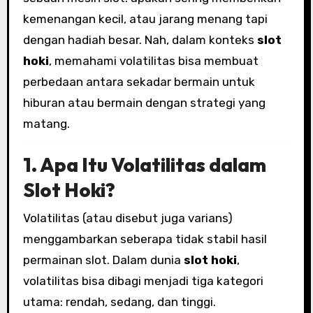
kemenangan kecil, atau jarang menang tapi
dengan hadiah besar. Nah, dalam konteks
slot
hoki
, memahami volatilitas bisa membuat
perbedaan antara sekadar bermain untuk
hiburan atau bermain dengan strategi yang
matang.
1. Apa Itu Volatilitas dalam
Slot Hoki?
Volatilitas (atau disebut juga varians)
menggambarkan seberapa tidak stabil hasil
permainan slot. Dalam dunia
slot hoki
,
volatilitas bisa dibagi menjadi tiga kategori
utama: rendah, sedang, dan tinggi.