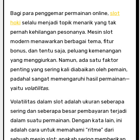
Bagi para penggemar permainan online,
slot
hoki
selalu menjadi topik menarik yang tak
pernah kehilangan pesonanya. Mesin slot
modern menawarkan berbagai tema, fitur
bonus, dan tentu saja, peluang kemenangan
yang menggiurkan. Namun, ada satu faktor
penting yang sering kali diabaikan oleh pemain,
padahal sangat memengaruhi hasil permainan—
yaitu
volatilitas
.
Volatilitas dalam slot adalah ukuran seberapa
sering dan seberapa besar pembayaran terjadi
dalam suatu permainan. Dengan kata lain, ini
adalah cara untuk memahami “ritme” dari
sebuah mesin slot: apakah sering memberikan