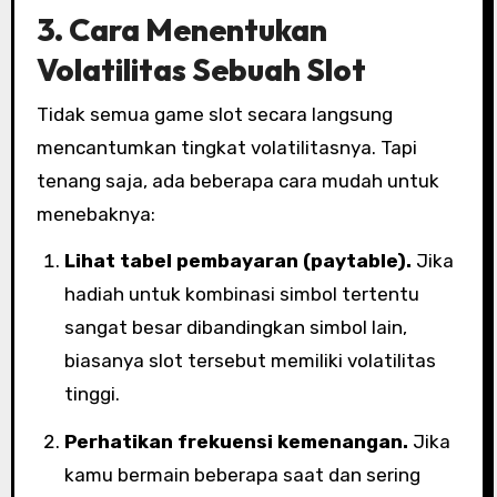
3. Cara Menentukan
Volatilitas Sebuah Slot
Tidak semua game slot secara langsung
mencantumkan tingkat volatilitasnya. Tapi
tenang saja, ada beberapa cara mudah untuk
menebaknya:
Lihat tabel pembayaran (paytable).
Jika
hadiah untuk kombinasi simbol tertentu
sangat besar dibandingkan simbol lain,
biasanya slot tersebut memiliki volatilitas
tinggi.
Perhatikan frekuensi kemenangan.
Jika
kamu bermain beberapa saat dan sering