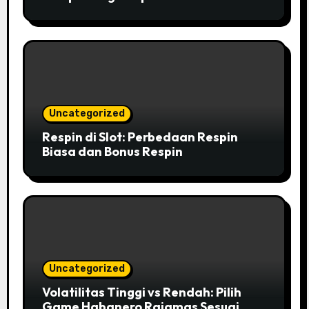
Berhasil?
Uncategorized
Respin di Slot: Perbedaan Respin
Biasa dan Bonus Respin
Uncategorized
Volatilitas Tinggi vs Rendah: Pilih
Game Habanero Rajamas Sesuai