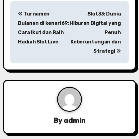
P
Turnamen
Slot33: Dunia
o
Bulanan di kenari69:
Hiburan Digital yang
s
Cara Ikut dan Raih
Penuh
Hadiah Slot Live
Keberuntungan dan
t
Strategi
n
a
v
i
g
a
By
admin
t