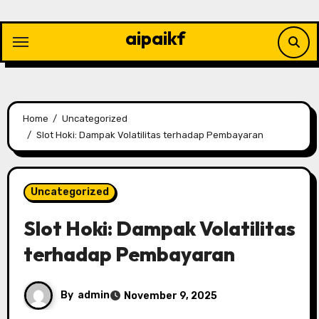
Skip
to
aipaikf
content
Home
Uncategorized
Slot Hoki: Dampak Volatilitas terhadap Pembayaran
Uncategorized
Slot Hoki: Dampak Volatilitas
terhadap Pembayaran
By
admin
November 9, 2025