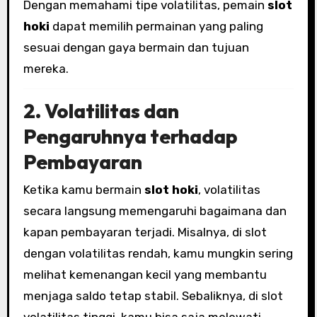
Dengan memahami tipe volatilitas, pemain
slot
hoki
dapat memilih permainan yang paling
sesuai dengan gaya bermain dan tujuan
mereka.
2. Volatilitas dan
Pengaruhnya terhadap
Pembayaran
Ketika kamu bermain
slot hoki
, volatilitas
secara langsung memengaruhi bagaimana dan
kapan pembayaran terjadi. Misalnya, di slot
dengan volatilitas rendah, kamu mungkin sering
melihat kemenangan kecil yang membantu
menjaga saldo tetap stabil. Sebaliknya, di slot
volatilitas tinggi, kamu bisa saja melewati