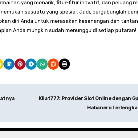
ainan yang menarik, fitur-fitur inovatif, dan peluang 
nemukan sesuatu yang spesial. Jadi, bergabunglah den
iapkan diri Anda untuk merasakan kesenangan dan tanta
impian Anda mungkin sudah menunggu di setiap putaran!
uatnya
Kilat777: Provider Slot Online dengan 
Habanero Terlengk