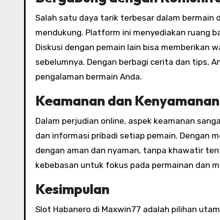
Salah satu daya tarik terbesar dalam bermain
mendukung. Platform ini menyediakan ruang ba
Diskusi dengan pemain lain bisa memberikan 
sebelumnya. Dengan berbagi cerita dan tips
pengalaman bermain Anda.
Keamanan dan Kenyamanan
Dalam perjudian online, aspek keamanan sang
dan informasi pribadi setiap pemain. Dengan m
dengan aman dan nyaman, tanpa khawatir tent
kebebasan untuk fokus pada permainan dan m
Kesimpulan
Slot Habanero di Maxwin77 adalah pilihan uta