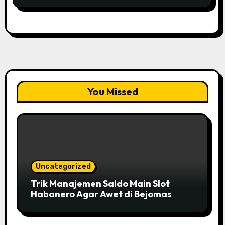
You Missed
Uncategorized
Trik Manajemen Saldo Main Slot
Habanero Agar Awet di Bejomas