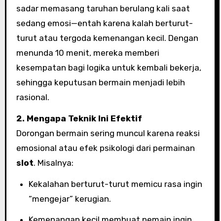
sadar memasang taruhan berulang kali saat
sedang emosi—entah karena kalah berturut-
turut atau tergoda kemenangan kecil. Dengan
menunda 10 menit, mereka memberi
kesempatan bagi logika untuk kembali bekerja,
sehingga keputusan bermain menjadi lebih
rasional.
2. Mengapa Teknik Ini Efektif
Dorongan bermain sering muncul karena reaksi
emosional atau efek psikologi dari permainan
slot
. Misalnya:
Kekalahan berturut-turut memicu rasa ingin
“mengejar” kerugian.
Kemenangan kecil membuat pemain ingin