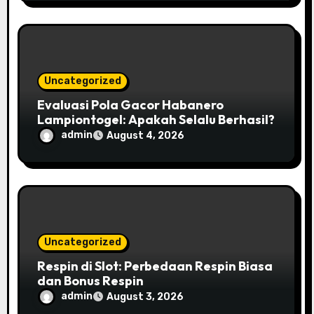
Uncategorized
Evaluasi Pola Gacor Habanero
Lampiontogel: Apakah Selalu Berhasil?
admin
August 4, 2026
Uncategorized
Respin di Slot: Perbedaan Respin Biasa
dan Bonus Respin
admin
August 3, 2026