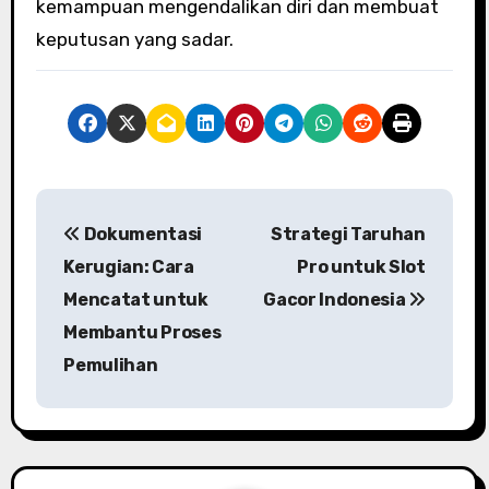
kemampuan mengendalikan diri dan membuat
keputusan yang sadar.
P
Dokumentasi
Strategi Taruhan
o
Kerugian: Cara
Pro untuk Slot
s
Mencatat untuk
Gacor Indonesia
Membantu Proses
t
Pemulihan
n
a
v