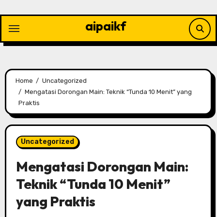
Skip
to
aipaikf
content
Home
Uncategorized
Mengatasi Dorongan Main: Teknik “Tunda 10 Menit” yang
Praktis
Uncategorized
Mengatasi Dorongan Main:
Teknik “Tunda 10 Menit”
yang Praktis