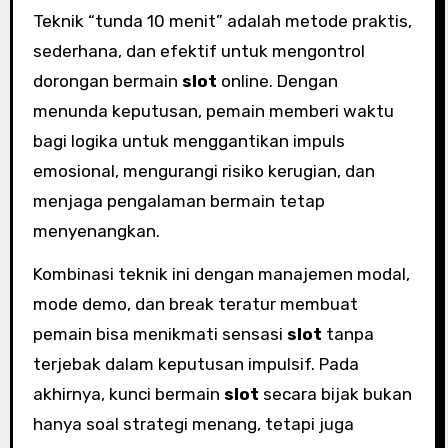
Teknik “tunda 10 menit” adalah metode praktis,
sederhana, dan efektif untuk mengontrol
dorongan bermain
slot
online. Dengan
menunda keputusan, pemain memberi waktu
bagi logika untuk menggantikan impuls
emosional, mengurangi risiko kerugian, dan
menjaga pengalaman bermain tetap
menyenangkan.
Kombinasi teknik ini dengan manajemen modal,
mode demo, dan break teratur membuat
pemain bisa menikmati sensasi
slot
tanpa
terjebak dalam keputusan impulsif. Pada
akhirnya, kunci bermain
slot
secara bijak bukan
hanya soal strategi menang, tetapi juga