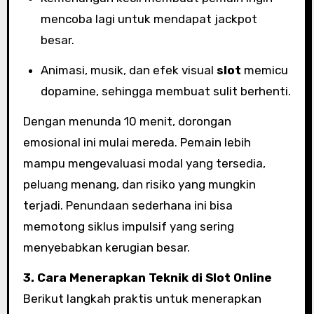
mencoba lagi untuk mendapat jackpot
besar.
Animasi, musik, dan efek visual
slot
memicu
dopamine, sehingga membuat sulit berhenti.
Dengan menunda 10 menit, dorongan
emosional ini mulai mereda. Pemain lebih
mampu mengevaluasi modal yang tersedia,
peluang menang, dan risiko yang mungkin
terjadi. Penundaan sederhana ini bisa
memotong siklus impulsif yang sering
menyebabkan kerugian besar.
3. Cara Menerapkan Teknik di Slot Online
Berikut langkah praktis untuk menerapkan