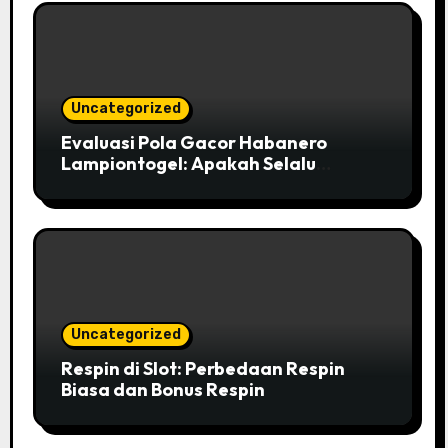
Uncategorized
Evaluasi Pola Gacor Habanero
Lampiontogel: Apakah Selalu
Berhasil?
Uncategorized
Respin di Slot: Perbedaan Respin
Biasa dan Bonus Respin