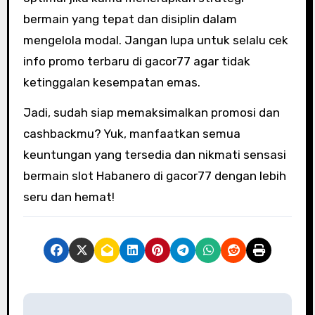
bermain yang tepat dan disiplin dalam
mengelola modal. Jangan lupa untuk selalu cek
info promo terbaru di gacor77 agar tidak
ketinggalan kesempatan emas.
Jadi, sudah siap memaksimalkan promosi dan
cashbackmu? Yuk, manfaatkan semua
keuntungan yang tersedia dan nikmati sensasi
bermain slot Habanero di gacor77 dengan lebih
seru dan hemat!
P