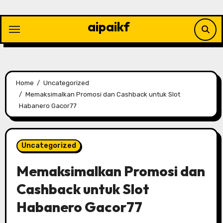
Skip
to
aipaikf
content
Home
Uncategorized
Memaksimalkan Promosi dan Cashback untuk Slot
Habanero Gacor77
Uncategorized
Memaksimalkan Promosi dan
Cashback untuk Slot
Habanero Gacor77