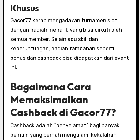
Khusus
Gacor77 kerap mengadakan turnamen slot
dengan hadiah menarik yang bisa diikuti oleh
semua member. Selain adu skill dan
keberuntungan, hadiah tambahan seperti
bonus dan cashback bisa didapatkan dari event
ini.
Bagaimana Cara
Memaksimalkan
Cashback di Gacor77?
Cashback adalah “penyelamat” bagi banyak
pemain yang pernah mengalami kekalahan.