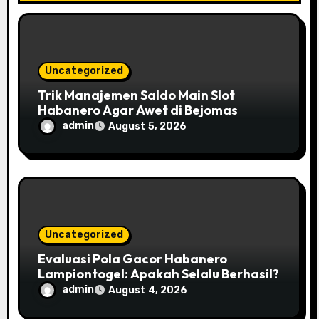
o
n
Uncategorized
Trik Manajemen Saldo Main Slot
Habanero Agar Awet di Bejomas
admin
August 5, 2026
Uncategorized
Evaluasi Pola Gacor Habanero
Lampiontogel: Apakah Selalu Berhasil?
admin
August 4, 2026