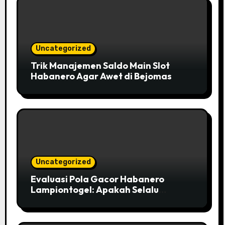
Uncategorized
Trik Manajemen Saldo Main Slot
Habanero Agar Awet di Bejomas
Uncategorized
Evaluasi Pola Gacor Habanero
Lampiontogel: Apakah Selalu
Berhasil?