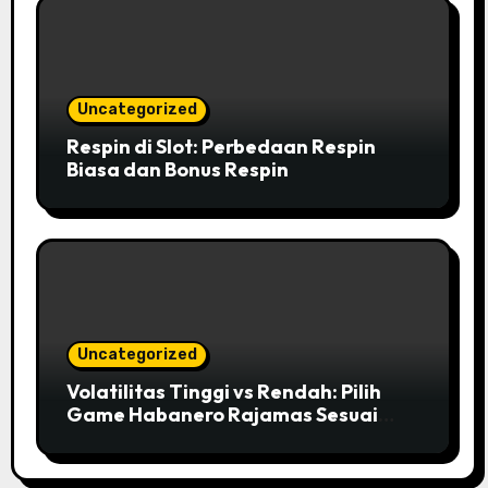
Uncategorized
Respin di Slot: Perbedaan Respin
Biasa dan Bonus Respin
Uncategorized
Volatilitas Tinggi vs Rendah: Pilih
Game Habanero Rajamas Sesuai
Gayamu