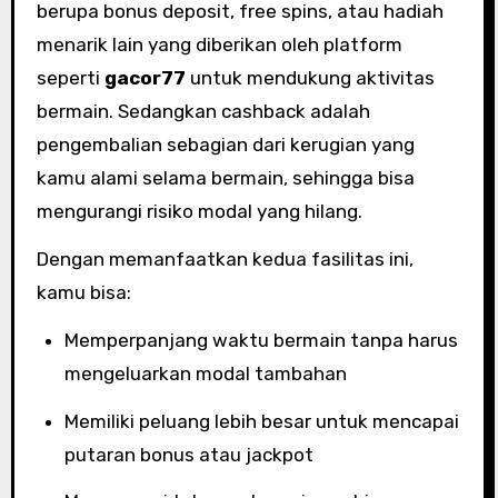
berupa bonus deposit, free spins, atau hadiah
menarik lain yang diberikan oleh platform
seperti
gacor77
untuk mendukung aktivitas
bermain. Sedangkan cashback adalah
pengembalian sebagian dari kerugian yang
kamu alami selama bermain, sehingga bisa
mengurangi risiko modal yang hilang.
Dengan memanfaatkan kedua fasilitas ini,
kamu bisa:
Memperpanjang waktu bermain tanpa harus
mengeluarkan modal tambahan
Memiliki peluang lebih besar untuk mencapai
putaran bonus atau jackpot