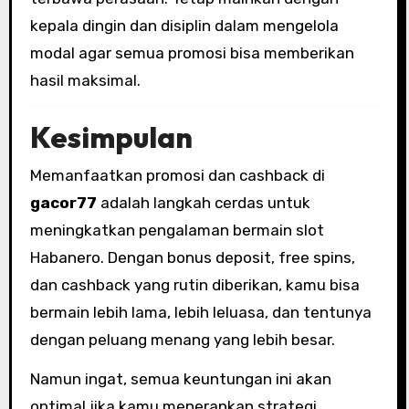
kepala dingin dan disiplin dalam mengelola
modal agar semua promosi bisa memberikan
hasil maksimal.
Kesimpulan
Memanfaatkan promosi dan cashback di
gacor77
adalah langkah cerdas untuk
meningkatkan pengalaman bermain slot
Habanero. Dengan bonus deposit, free spins,
dan cashback yang rutin diberikan, kamu bisa
bermain lebih lama, lebih leluasa, dan tentunya
dengan peluang menang yang lebih besar.
Namun ingat, semua keuntungan ini akan
optimal jika kamu menerapkan strategi