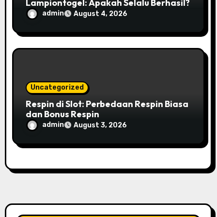
Lampiontogel: Apakah Selalu Berhasil?
admin
August 4, 2026
Uncategorized
Respin di Slot: Perbedaan Respin Biasa
dan Bonus Respin
admin
August 3, 2026