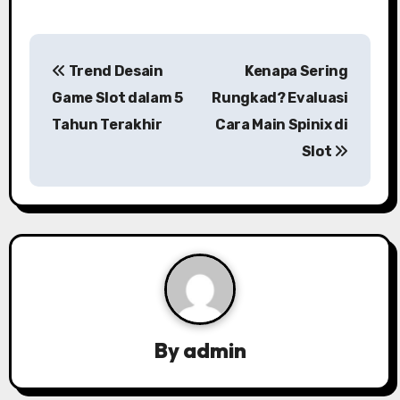
P
Trend Desain
Kenapa Sering
o
Game Slot dalam 5
Rungkad? Evaluasi
s
Tahun Terakhir
Cara Main Spinix di
Slot
t
n
a
v
i
g
By
admin
a