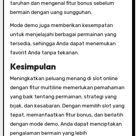
taruhan dan mengenal fitur bonus sebelum
bermain dengan uang sungguhan.
Mode demo juga memberikan kesempatan
untuk menjelajahi berbagai permainan yang
tersedia, sehingga Anda dapat menemukan
favorit Anda tanpa tekanan.
Kesimpulan
Meningkatkan peluang menang di slot online
dengan fitur multiline memerlukan pemahaman
yang baik tentang permainan, strategi yang
bijak, dan kesabaran. Dengan memilih slot yang
tepat, memanfaatkan fitur bonus, dan berlatih
dengan mode demo, Anda dapat menciptakan
pengalaman bermain yang lebih