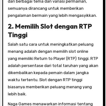
dari berbagai tema dan variasi permainan,
semuanya dirancang untuk memberikan
pengalaman bermain yang lebih mengasyikkan.
2. Memilih Slot dengan RTP
Tinggi
Salah satu cara untuk meningkatkan peluang
menang adalah dengan memilih slot online
yang memiliki Return to Player (RTP) tinggi. RTP
adalah persentase dari total taruhan yang akan
dikembalikan kepada pemain dalam jangka
waktu tertentu. Slot dengan RTP tinggi
biasanya memberikan peluang menang yang
lebih baik.
Naga Games menawarkan informasi tentang