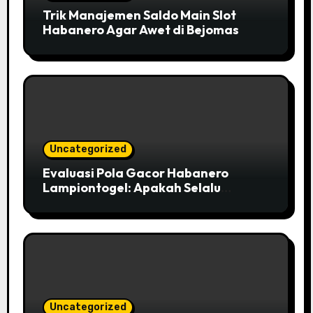
Trik Manajemen Saldo Main Slot
Habanero Agar Awet di Bejomas
Uncategorized
Evaluasi Pola Gacor Habanero
Lampiontogel: Apakah Selalu
Berhasil?
Uncategorized