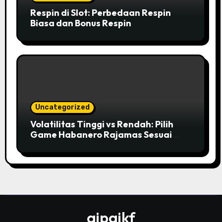
Respin di Slot: Perbedaan Respin
Biasa dan Bonus Respin
Uncategorized
Volatilitas Tinggi vs Rendah: Pilih
Game Habanero Rajamas Sesuai
Gayamu
aipaikf