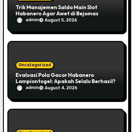
Trik Manajemen Saldo Main Slot
Habanero Agar Awet di Bejomas
admin
August 5, 2026
Uncategorized
Evaluasi Pola Gacor Habanero
Lampiontogel: Apakah Selalu Berhasil?
admin
August 4, 2026