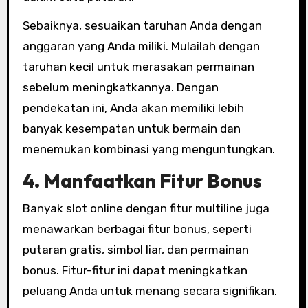
Sebaiknya, sesuaikan taruhan Anda dengan
anggaran yang Anda miliki. Mulailah dengan
taruhan kecil untuk merasakan permainan
sebelum meningkatkannya. Dengan
pendekatan ini, Anda akan memiliki lebih
banyak kesempatan untuk bermain dan
menemukan kombinasi yang menguntungkan.
4. Manfaatkan Fitur Bonus
Banyak slot online dengan fitur multiline juga
menawarkan berbagai fitur bonus, seperti
putaran gratis, simbol liar, dan permainan
bonus. Fitur-fitur ini dapat meningkatkan
peluang Anda untuk menang secara signifikan.