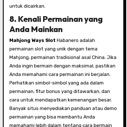
untuk dicairkan.
8. Kenali Permainan yang
Anda Mainkan
Mahjong Ways Slot
Habanero adalah
permainan slot yang unik dengan tema
Mahjong, permainan tradisional asal China. Jika
Anda ingin bermain dengan maksimal, pastikan
Anda memahami cara permainan ini berjalan.
Perhatikan simbol-simbol yang ada dalam
permainan, fitur bonus yang ditawarkan, dan
cara untuk mendapatkan kemenangan besar.
Banyak situs menyediakan panduan atau demo
permainan yang bisa membantu Anda
memahami lebih dalam tentang cara bermain