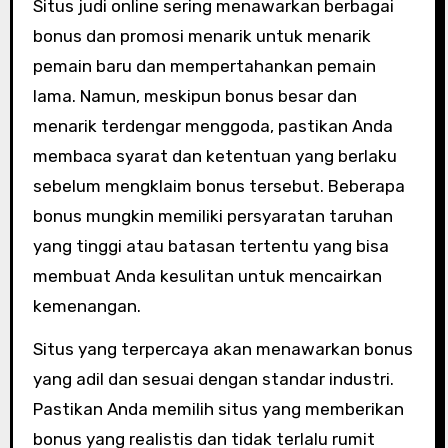
Situs judi online sering menawarkan berbagai
bonus dan promosi menarik untuk menarik
pemain baru dan mempertahankan pemain
lama. Namun, meskipun bonus besar dan
menarik terdengar menggoda, pastikan Anda
membaca syarat dan ketentuan yang berlaku
sebelum mengklaim bonus tersebut. Beberapa
bonus mungkin memiliki persyaratan taruhan
yang tinggi atau batasan tertentu yang bisa
membuat Anda kesulitan untuk mencairkan
kemenangan.
Situs yang terpercaya akan menawarkan bonus
yang adil dan sesuai dengan standar industri.
Pastikan Anda memilih situs yang memberikan
bonus yang realistis dan tidak terlalu rumit