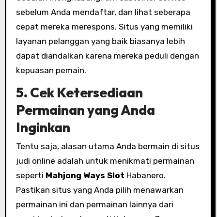
sebelum Anda mendaftar, dan lihat seberapa
cepat mereka merespons. Situs yang memiliki
layanan pelanggan yang baik biasanya lebih
dapat diandalkan karena mereka peduli dengan
kepuasan pemain.
5. Cek Ketersediaan
Permainan yang Anda
Inginkan
Tentu saja, alasan utama Anda bermain di situs
judi online adalah untuk menikmati permainan
seperti
Mahjong Ways Slot
Habanero.
Pastikan situs yang Anda pilih menawarkan
permainan ini dan permainan lainnya dari