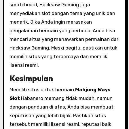
scratchcard, Hacksaw Gaming juga
menyediakan slot dengan tema yang unik dan
menarik. Jika Anda ingin merasakan
pengalaman bermain yang berbeda, Anda bisa
mencari situs yang menawarkan permainan dari
Hacksaw Gaming. Meski begitu, pastikan untuk
memilih situs yang terpercaya dan memiliki
lisensi resmi.
Kesimpulan
Memilih situs untuk bermain
Mahjong Ways
Slot
Habanero memang tidak mudah, namun
dengan panduan di atas, Anda bisa membuat
keputusan yang lebih bijak. Pastikan situs
tersebut memiliki lisensi resmi, reputasi baik,